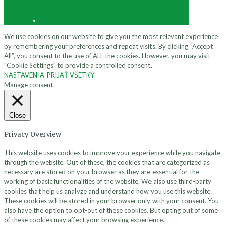
WEBhosting |
| GDPR |
We use cookies on our website to give you the most relevant experience
by remembering your preferences and repeat visits. By clicking “Accept
All”, you consent to the use of ALL the cookies. However, you may visit
"Cookie Settings" to provide a controlled consent.
NASTAVENIA
PRIJAŤ VŠETKY
Manage consent
Close
Privacy Overview
This website uses cookies to improve your experience while you navigate
through the website. Out of these, the cookies that are categorized as
necessary are stored on your browser as they are essential for the
working of basic functionalities of the website. We also use third-party
cookies that help us analyze and understand how you use this website.
These cookies will be stored in your browser only with your consent. You
also have the option to opt-out of these cookies. But opting out of some
of these cookies may affect your browsing experience.